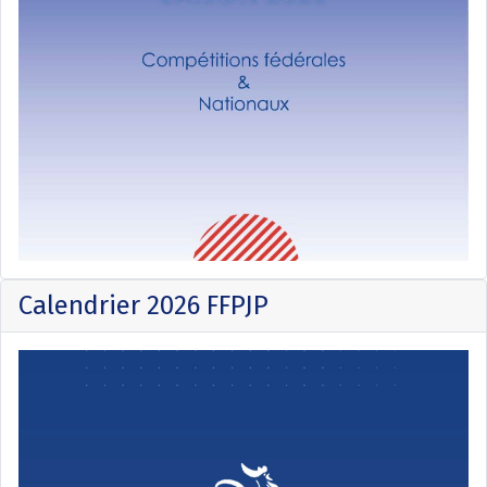
Calendrier 2026 FFPJP