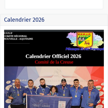
Calendrier 2026