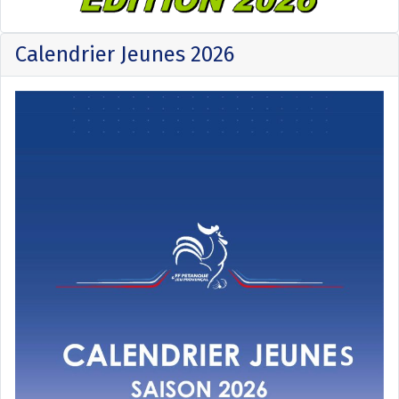
Calendrier Jeunes 2026