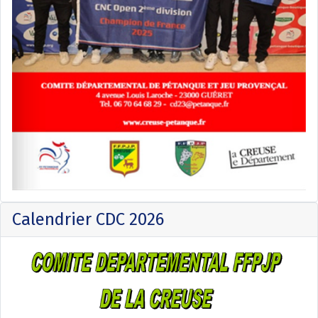
Calendrier CDC 2026