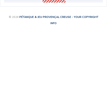
© 2026
PÉTANQUE & JEU PROVENÇAL CREUSE - YOUR COPYRIGHT
INFO