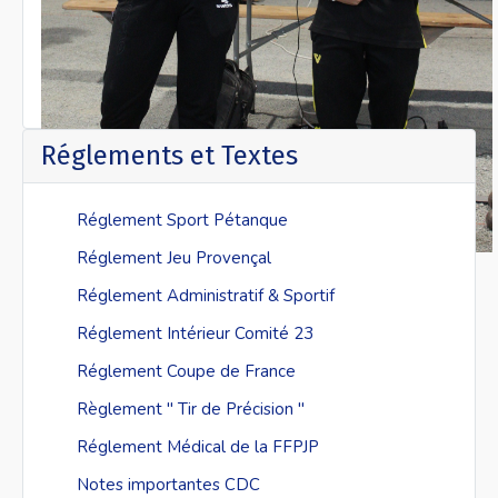
Réglements et Textes
Réglement Sport Pétanque
Réglement Jeu Provençal
Réglement Administratif & Sportif
Réglement Intérieur Comité 23
Réglement Coupe de France
Règlement " Tir de Précision "
Réglement Médical de la FFPJP
Notes importantes CDC